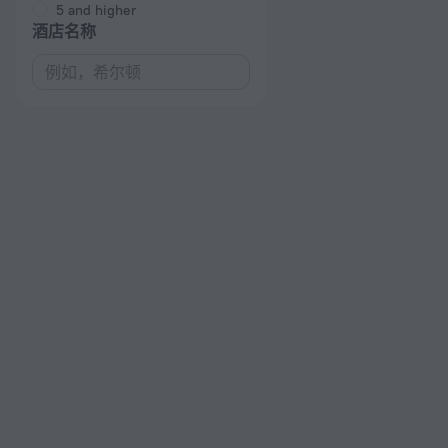
5 and higher
酒店名称