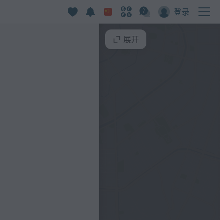
登录
展开