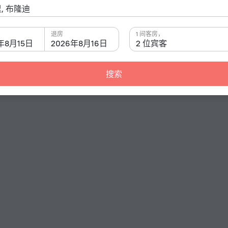
退房
1 间客房，
年8月15日
2026年8月16日
2 位宾客
搜索