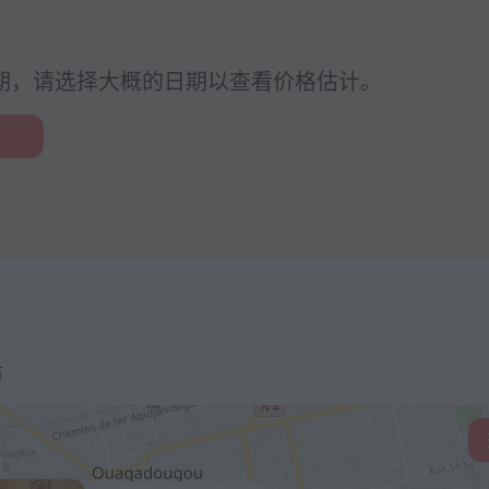
期，请选择大概的日期以查看价格估计。
古