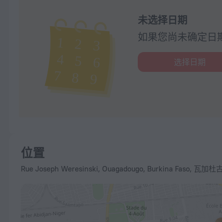
未选择日期
如果您尚未确定日
选择日期
位置
Rue Joseph Weresinski, Ouagadougo, Burkina Faso, 瓦加杜