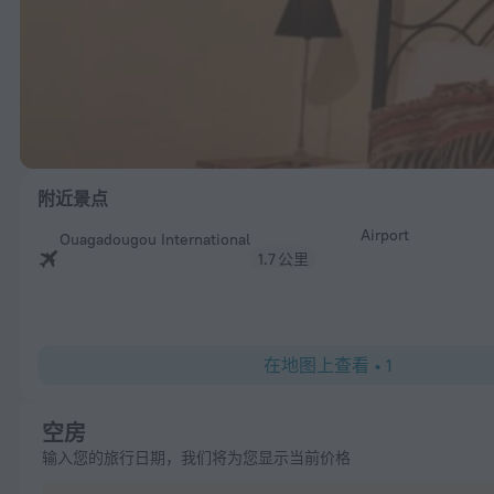
附近景点
Airport
Ouagadougou International
1.7 公里
在地图上查看
•
1
空房
输入您的旅行日期，我们将为您显示当前价格