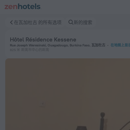
Hôtel Résidence Kessene 在瓦加杜古 — 立即在 ZenHotels.co
在瓦加杜古 的所有选项
新的搜索
Hôtel Résidence Kessene
Rue Joseph Weresinski, Ouagadougo, Burkina Faso, 瓦加杜古
在地图上显
825 米
距离市中心的距离