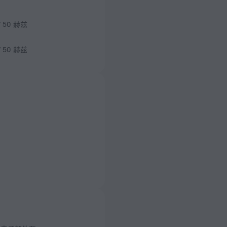
/ 50 赫兹
/ 50 赫兹