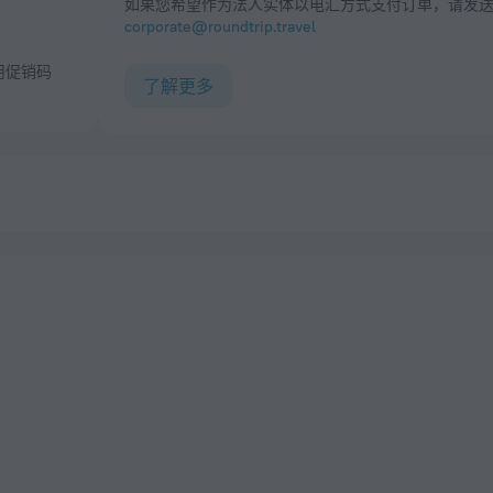
如果您希望作为法人实体以电汇方式支付订单，请发
corporate@roundtrip.travel
了解更多