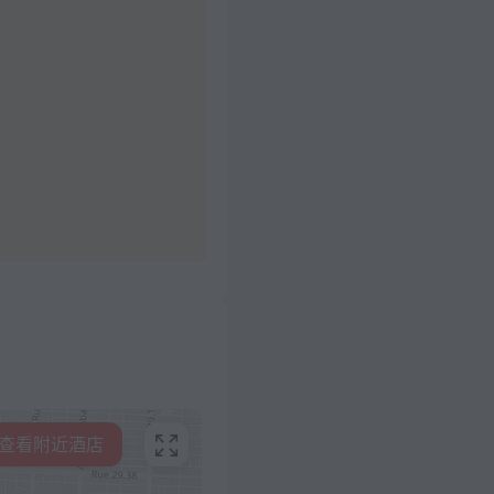
查看附近酒店