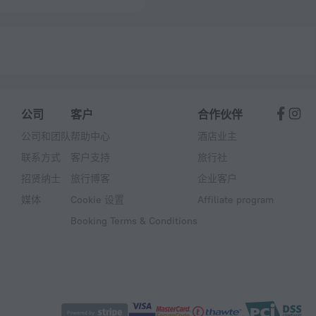
公司
客户
合作伙伴
公司和团队
帮助中心
酒店业主
联系方式
客户支持
旅行社
招贤纳士
旅行博客
企业客户
媒体
Cookie 设置
Affiliate program
Booking Terms & Conditions