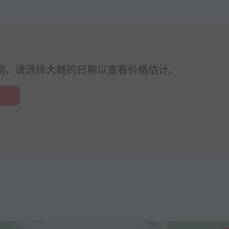
期，请选择大概的日期以查看价格估计。