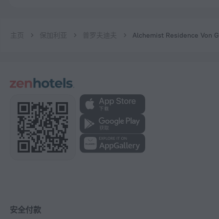
主页
保加利亚
普罗夫迪夫
Alchemist Residence Von 
安全付款