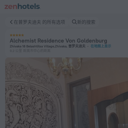
Alchemist Residence Von Goldenburg 在普罗夫迪夫 — 立即在 
在普罗夫迪夫 的所有选项
新的搜索
Alchemist Residence Von Goldenburg
Zhivaka 18 Belashtitsa Village,Zhivaka, 普罗夫迪夫
在地图上显示
9.2 公里
距离市中心的距离