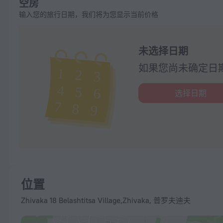
空房
输入您的旅行日期，我们将为您显示当前价格
未选择日期
如果您尚未确定日
选择日期
位置
Zhivaka 18 Belashtitsa Village,Zhivaka, 普罗夫迪夫