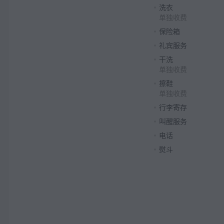
洗衣
单独收费
保险箱
礼宾服务
干洗
单独收费
擦鞋
单独收费
行李寄存
叫醒服务
电话
熨斗