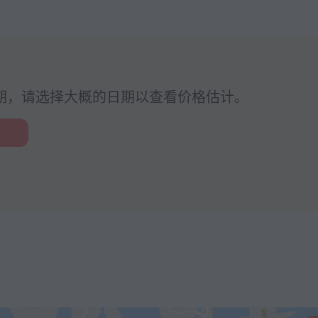
期，请选择大概的日期以查看价格估计。