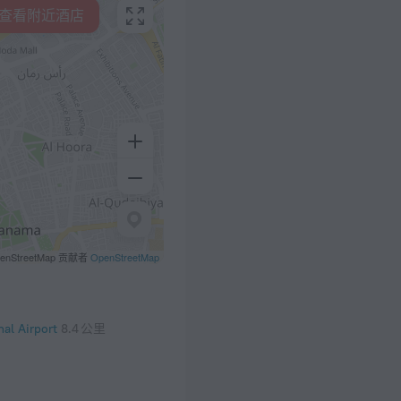
查看附近酒店
penStreetMap 贡献者
OpenStreetMap
nal Airport
8.4 公里