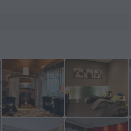
s.com 预订