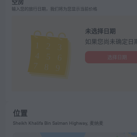
空房
输入您的旅行日期，我们将为您显示当前价格
未选择日期
如果您尚未确定日
选择日期
位置
Sheikh Khalifa Bin Salman Highway, 麦纳麦