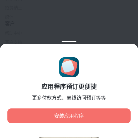
招贤纳士
媒体
客户
帮助中心
客户支持
旅行博客
Cookie 设置
Booking Terms & Conditions
合作伙伴
应用程序预订更便捷
酒店业主
旅行社
更多付款方式、离线访问预订等等
企业客户
Affiliate program
安装应用程序