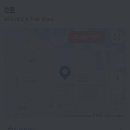
位置
Road 2819, Al Seef, 麦纳麦
查看附近酒店
500 m
© OpenStreetMap 贡献者
OpenStreetMap