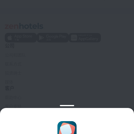
公司
公司和团队
联系方式
招贤纳士
媒体
客户
帮助中心
客户支持
旅行博客
Cookie 设置
Booking Terms & Conditions