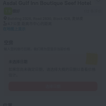
Asdal Gulf Inn Boutique Seef Hotel
7.9
很好
172 条评价
Building 2326, Road 2830, Block 428, 麦纳麦
4.7 公里
距离市中心的距离
在地图上显示
空房
输入您的旅行日期，我们将为您显示当前价格
未选择日期
如果您尚未确定日期，请选择大概的日期以查看价格
估计。
选择日期
位置