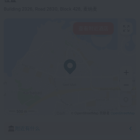
Building 2326, Road 2830, Block 428, 麦纳麦
查看附近酒店
500 m
© OpenStreetMap 贡献者
OpenStreetMap
附近有什么