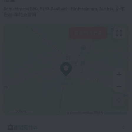
Schulstrasse 560, 5753 Saalbach-Hinterglemm, Austria, 萨尔
巴赫-辛特克雷姆
查看附近酒店
500 m
© OpenStreetMap 贡献者
OpenStreetMap
附近有什么