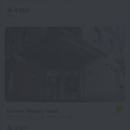
从 ¥ 260
每晚
Believe Madero Hotel
6.2
距离 布宜诺斯艾利斯 市中心 7.2 公里
从 ¥ 377