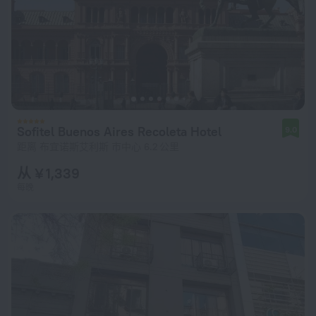
Sofitel Buenos Aires Recoleta Hotel
9.0
距离 布宜诺斯艾利斯 市中心 6.2 公里
从 ¥ 1,339
每晚