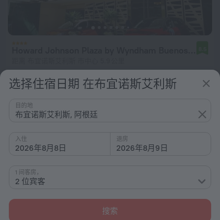
Howard Johnson Plaza by Wyndham Buenos Aires
8.5
距离 布宜诺斯艾利斯 市中心 5.9 公里
从 ¥ 800
选择住宿日期 在布宜诺斯艾利斯
每晚
目的地
布宜诺斯艾利斯, 阿根廷
入住
退房
2026年8月8日
2026年8月9日
1 间客房，
2 位宾客
搜索