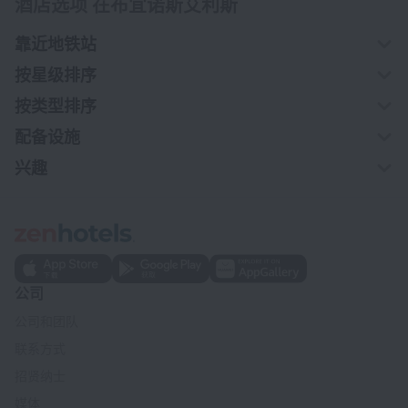
酒店选项 在布宜诺斯艾利斯
靠近地铁站
按星级排序
按类型排序
配备设施
兴趣
公司
公司和团队
联系方式
招贤纳士
媒体