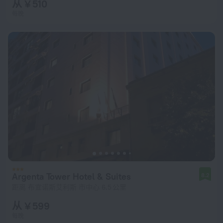
从 ¥ 510
每晚
Argenta Tower Hotel & Suites
8.2
距离 布宜诺斯艾利斯 市中心 6.5 公里
从 ¥ 599
每晚