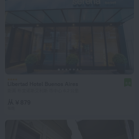
Libertad Hotel Buenos Aires
8.8
距离 布宜诺斯艾利斯 市中心 6.2 公里
从 ¥ 879
每晚