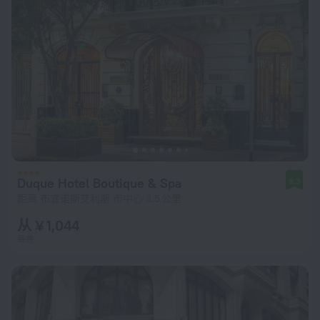
Duque Hotel Boutique & Spa
9.3
距离 布宜诺斯艾利斯 市中心 3.5 公里
从 ¥ 1,044
每晚