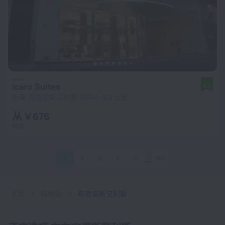
Icaro Suites
8.9
距离 布宜诺斯艾利斯 市中心 5.2 公里
从 ¥ 676
每晚
1
2
3
4
5
165
主页
阿根廷
布宜诺斯艾利斯