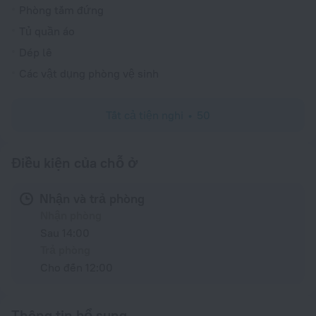
Phòng tắm đứng
Tủ quần áo
Dép lê
Các vật dụng phòng vệ sinh
Tất cả tiện nghi
50
Điều kiện của chỗ ở
Nhận và trả phòng
Nhận phòng
Sau 14:00
Trả phòng
Cho đến 12:00
Thông tin bổ sung