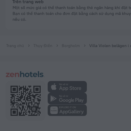
Trên trang web
Một số mức giá có thể thanh toán bằng thẻ ngân hàng khi đặt trực tuyến.
Bạn có thể thanh toán cho đơn đặt bằng cách sử dụng mã khu
nếu có.
Trang chủ
Thụy Điển
Borgholm
Villa Violen belägen i