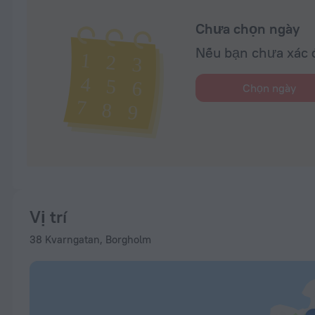
Chưa chọn ngày
Nếu bạn chưa xác đ
Chọn ngày
Vị trí
38 Kvarngatan, Borgholm