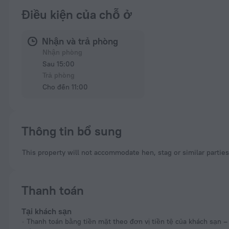
Điều kiện của chỗ ở
Nhận và trả phòng
Nhận phòng
Sau 15:00
Trả phòng
Cho đến 11:00
Thông tin bổ sung
This property will not accommodate hen, stag or similar partie
Thanh toán
Tại khách sạn
Thanh toán bằng tiền mặt theo đơn vị tiền tệ của khách sạn 