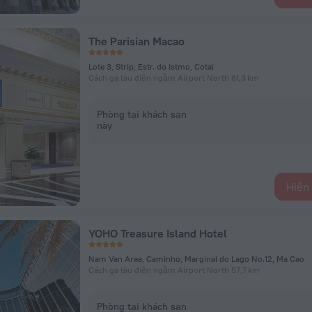
The Parisian Macao
Lote 3, Strip, Estr. do Istmo, Cotai
Cách ga tàu điện ngầm Airport North 61,3 km
Phòng tại khách sạn
này
Hiển 
YOHO Treasure Island Hotel
Nam Van Area, Caminho, Marginal do Lago No.12, Ma Cao
Cách ga tàu điện ngầm Airport North 57,7 km
Phòng tại khách sạn