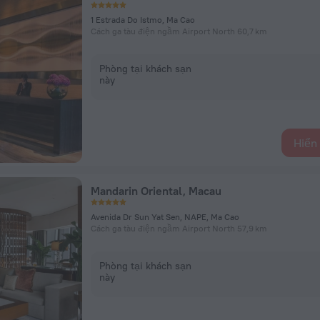
1 Estrada Do Istmo, Ma Cao
Cách ga tàu điện ngầm Airport North 60,7 km
Phòng tại khách sạn
này
Hiển 
Mandarin Oriental, Macau
Avenida Dr Sun Yat Sen, NAPE, Ma Cao
Cách ga tàu điện ngầm Airport North 57,9 km
Phòng tại khách sạn
này