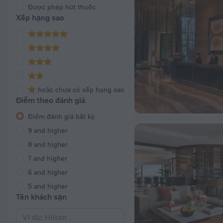
Được phép hút thuốc
Xếp hạng sao
hoặc chưa có xếp hạng sao
Điểm theo đánh giá
Điểm đánh giá bất kỳ
9 and higher
8 and higher
7 and higher
6 and higher
5 and higher
Tên khách sạn