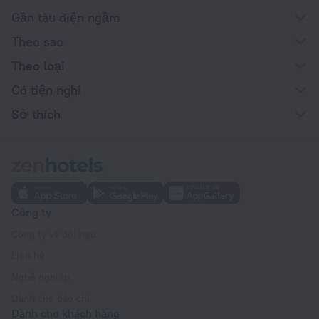
Gần tàu điện ngầm
Theo sao
Theo loại
Có tiện nghi
Sở thích
Công ty
Công ty và đội ngũ
Liên hệ
Nghề nghiệp
Dành cho báo chí
Dành cho khách hàng