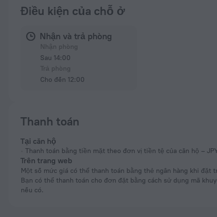
Điều kiện của chỗ ở
Nhận và trả phòng
Nhận phòng
Sau 14:00
Trả phòng
Cho đến 12:00
Thanh toán
Tại căn hộ
Thanh toán bằng tiền mặt theo đơn vị tiền tệ của căn hộ – JP
Trên trang web
Một số mức giá có thể thanh toán bằng thẻ ngân hàng khi đặt trực tuyến.
Bạn có thể thanh toán cho đơn đặt bằng cách sử dụng mã khu
nếu có.