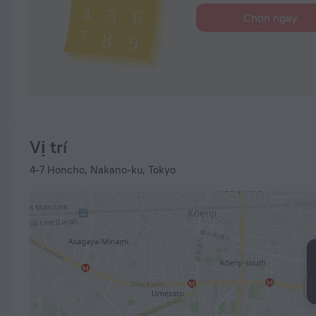
Chọn ngày
Vị trí
4-7 Honcho, Nakano-ku, Tokyo