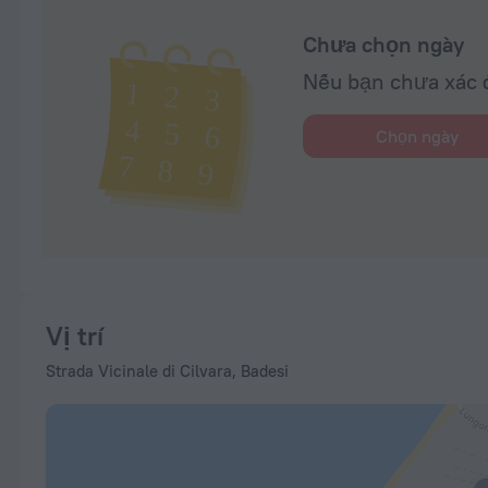
Chưa chọn ngày
Nếu bạn chưa xác đ
Chọn ngày
Vị trí
Strada Vicinale di Cilvara, Badesi