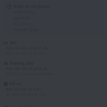
Nhận và trả phòng
Nhận phòng
Sau 14:00
Trả phòng
Cho đến 12:00
Nôi
Bạn cần nêu rõ số tối đa
Bạn cần nêu rõ giá tiền
Giường phụ
Bạn cần nêu rõ số tối đa
60 GEL mỗi khách mỗi đêm
Đỗ xe
Bạn cần nêu rõ vị trí
30 GEL mỗi xe mỗi đêm