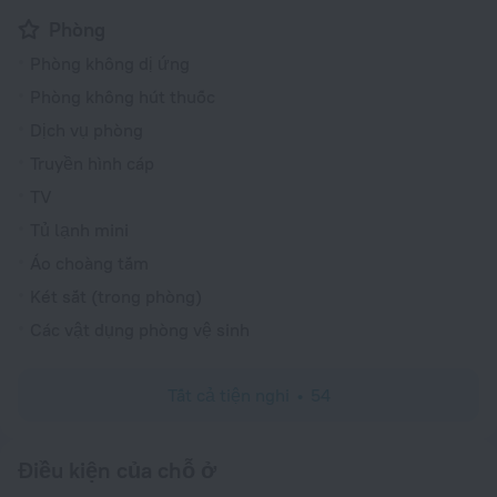
Phòng
Phòng không dị ứng
Phòng không hút thuốc
Dịch vụ phòng
Truyền hình cáp
TV
Tủ lạnh mini
Áo choàng tắm
Két sắt (trong phòng)
Các vật dụng phòng vệ sinh
Tất cả tiện nghi
54
Điều kiện của chỗ ở