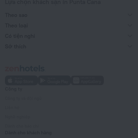
Lựa chọn khách sạn in Punta Cana
Theo sao
Theo loại
Có tiện nghi
Sở thích
Công ty
Công ty và đội ngũ
Liên hệ
Nghề nghiệp
Dành cho báo chí
Dành cho khách hàng