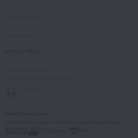
Trung tâm trợ giúp
Hỗ trợ khách hàng
Blog du lịch
Cài đặt cookie
Booking Terms & Conditions
Dành cho đối tác
Dành cho chủ cơ sở lưu trú
Dành cho đại lý du lịch
Đối với khách hàng doanh nghiệp
Affiliate program
Thanh toán an toàn
Bảo vệ dữ liệu an toàn từ các hệ thống thanh toán hàng đầu.