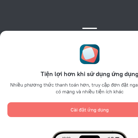
Tiện lợi hơn khi sử dụng ứng dụn
Nhiều phương thức thanh toán hơn, truy cập đơn đặt nga
có mạng và nhiều tiện ích khác
Cài đặt ứng dụng