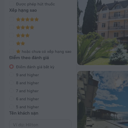
Được phép hút thuốc
Xếp hạng sao
hoặc chưa có xếp hạng sao
Điểm theo đánh giá
Điểm đánh giá bất kỳ
9 and higher
8 and higher
7 and higher
6 and higher
5 and higher
Tên khách sạn