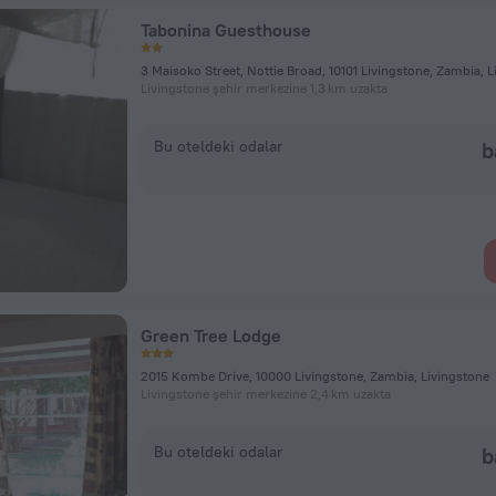
Tabonina Guesthouse
Livingstone şehir merkezine 1,3 km uzakta
Bu oteldeki odalar
b
Green Tree Lodge
2015 Kombe Drive, 10000 Livingstone, Zambia, Livingstone
Livingstone şehir merkezine 2,4 km uzakta
Bu oteldeki odalar
b