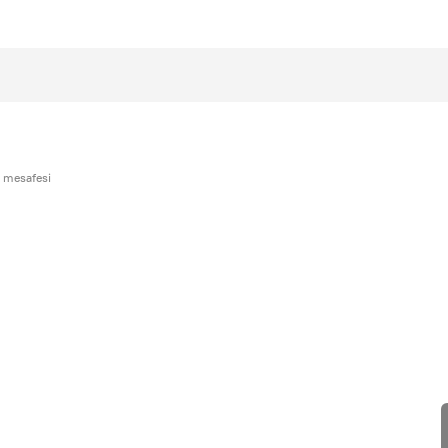
 mesafesi