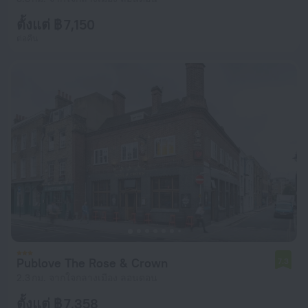
ตั้งแต่ ฿ 7,150
ต่อคืน
Publove The Rose & Crown
7.3
2.3 กม. จากใจกลางเมือง ลอนดอน
ตั้งแต่ ฿ 7,358