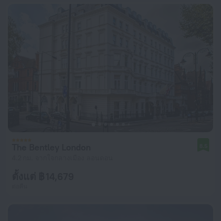
The Bentley London
8.5
4.2 กม. จากใจกลางเมือง ลอนดอน
ตั้งแต่ ฿ 14,679
ต่อคืน