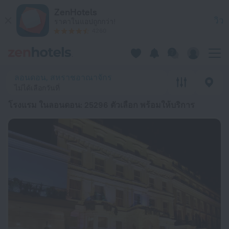
20 ที่พักที่ดีที่สุด โรงแรม ในลอนดอน 2026 ตั้งแต่ ฿ 3,784 - จองต
ZenHotels
วิว
ราคาในแอปถูกกว่า!
4260
ลอนดอน, สหราชอาณาจักร
ไม่ได้เลือกวันที่
โรงแรม ในลอนดอน
: 25296 ตัวเลือก พร้อมให้บริการ