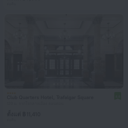
ต่อคืน
Club Quarters Hotel, Trafalgar Square
8.8
120 ม. จากใจกลางเมือง ลอนดอน
ตั้งแต่ ฿ 11,410
ต่อคืน