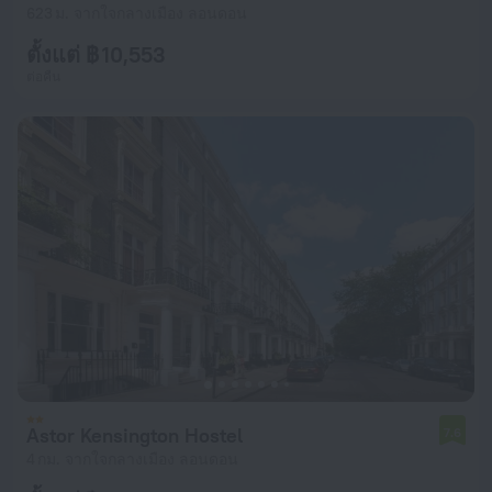
623 ม. จากใจกลางเมือง ลอนดอน
ตั้งแต่ ฿ 10,553
ต่อคืน
Astor Kensington Hostel
7.6
4 กม. จากใจกลางเมือง ลอนดอน