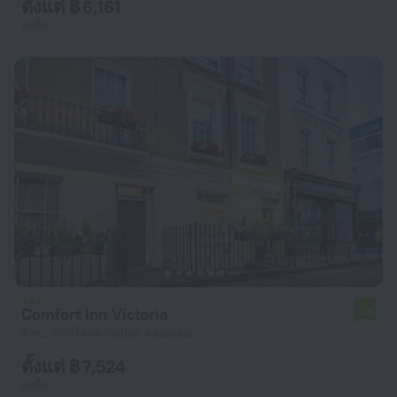
ตั้งแต่ ฿ 6,161
ต่อคืน
Comfort Inn Victoria
6.6
2 กม. จากใจกลางเมือง ลอนดอน
ตั้งแต่ ฿ 7,524
ต่อคืน