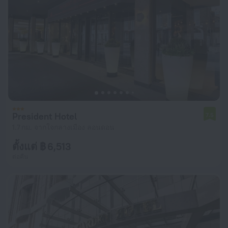
President Hotel
7.5
1.7 กม. จากใจกลางเมือง ลอนดอน
ตั้งแต่ ฿ 6,513
ต่อคืน