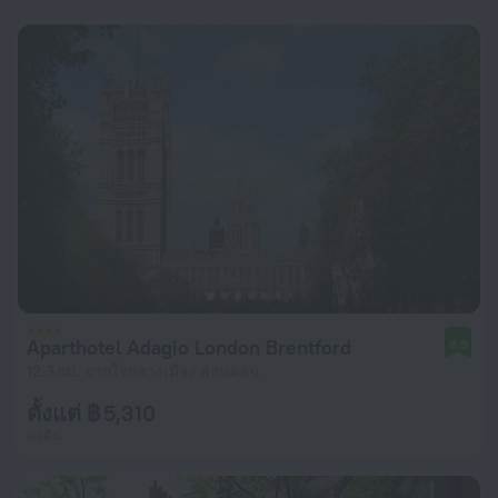
Aparthotel Adagio London Brentford
8.9
12.3 กม. จากใจกลางเมือง ลอนดอน
ตั้งแต่ ฿ 5,310
ต่อคืน