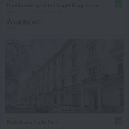
Doubletree by Hilton Angel Kings Cross
8.6
3 กม. จากใจกลางเมือง ลอนดอน
ตั้งแต่ ฿ 8,850
ต่อคืน
Park Grand Hyde Park
8.5
3.8 กม. จากใจกลางเมือง ลอนดอน