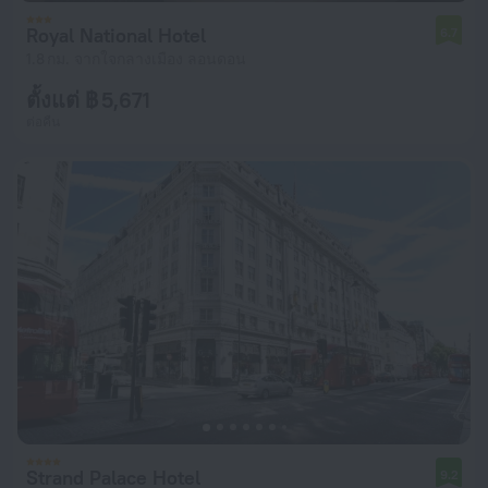
Royal National Hotel
6.7
1.8 กม. จากใจกลางเมือง ลอนดอน
ตั้งแต่ ฿ 5,671
ต่อคืน
Strand Palace Hotel
9.2