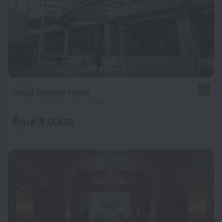
Royal Garden Hotel
9.0
4.2 กม. จากใจกลางเมือง ลอนดอน
ตั้งแต่ ฿ 12,626
ต่อคืน