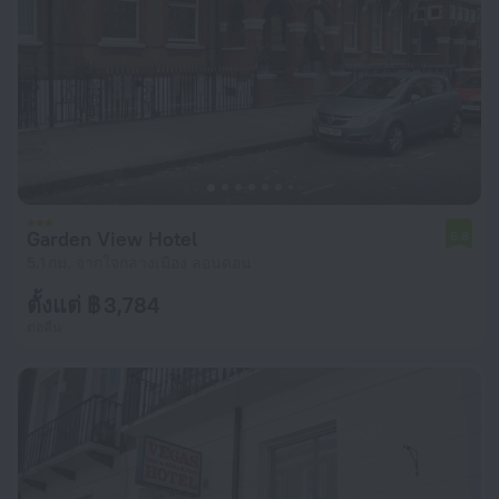
Garden View Hotel
6.8
5.1 กม. จากใจกลางเมือง ลอนดอน
ตั้งแต่ ฿ 3,784
ต่อคืน