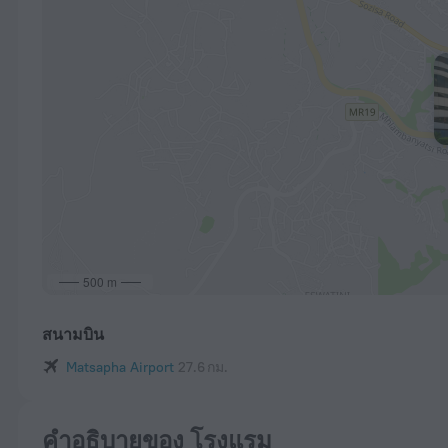
500 m
สนามบิน
Matsapha Airport
27.6 กม.
คำอธิบายของ โรงแรม