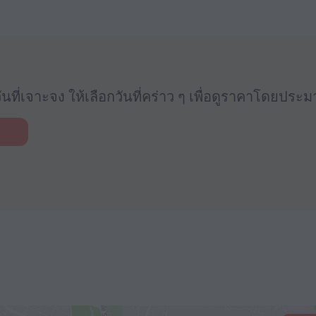
นที่เจาะจง ให้เลือกวันที่คร่าว ๆ เพื่อดูราคาโดยประ