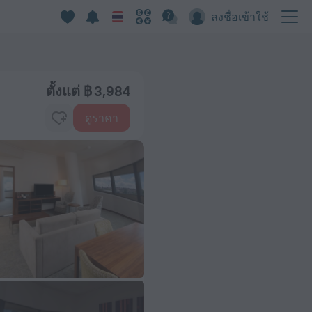
ลงชื่อเข้าใช้
ตั้งแต่ ฿ 3,984
ดูราคา