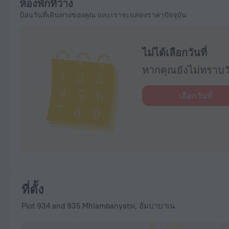
ห้องพักที่ว่าง
ป้อนวันที่เดินทางของคุณ และเราจะแสดงราคาปัจจุบัน
ไม่ได้เลือกวันที่
หากคุณยังไม่ทราบวั
เลือกวันที่
ที่ตั้ง
Plot 934 and 935 Mhlambanyatsi, อัมบาบาเน