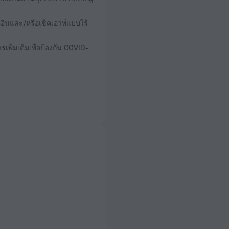
อินและ/หรือเช็คเอาท์แบบไร้
เพิ่มเติมเพื่อป้องกัน COVID-