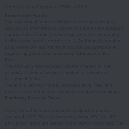
Front desk opening hours 07:00 - 00:00.
Know Before You Go
The Japanese Ministry of Health, Labour, and Welfare
requires all international visitors to submit their passport
number and nationality when registering at any lodging
facility (inns, hotels, motels, etc. ). Additionally, lodging
proprietors are required to photocopy passports for all
registering guests and keep the photocopy on file.
Fees
The following fees and deposits are charged by the
property at time of service, check-in, or check-out.
Late check-in fee
The above list may not be comprehensive. Fees and
deposits may not include tax and are subject to change.
Mandatory Fees and Taxes
A city tax will be collected at the property effective
January 1, 2017. The city tax ranges from JPY 100-300
per person, per night based on the nightly room rate. The