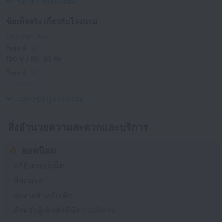
ขยายรายละเอียด
ข้อเท็จจริง เกี่ยวกับโรงแรม
ประเภทเต้าเสียบ
Type A
100 V / 50, 60 Hz
Type A
(ต่อสายดินแล้ว)
100 V / 50, 60 Hz
แสดงข้อมูลโรงแรม
สิ่งอำนวยความสะดวกและบริการ
ยอดนิยม
ฟรีอินเทอร์เน็ต
ที่จอดรถ
เหมาะสำหรับเด็ก
สำหรับผู้เข้าพักที่มีความพิการ