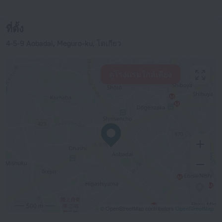
ที่ตั้ง
4-5-9 Aobadai, Meguro-ku, โตเกียว
ดูโรงแรมใกล้เคียง
500 m
© OpenStreetMap contributors
OpenStreetMap