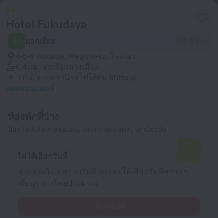
Hotel Fukudaya
8.1
ยอดเยี่ยม
507 รีวิว
4-5-9 Aobadai, Meguro-ku, โตเกียว
6.4 กม.
จากใจกลางเมือง
1 กม.
จากสถานีรถไฟใต้ดิน Shibuya
แสดงบนแผนที่
ห้องพักที่ว่าง
ป้อนวันที่เดินทางของคุณ และเราจะแสดงราคาปัจจุบัน
ไม่ได้เลือกวันที่
หากคุณยังไม่ทราบวันที่เจาะจง ให้เลือกวันที่คร่าว ๆ
เพื่อดูราคาโดยประมาณ
เลือกวันที่