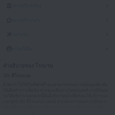
สถานที่ใกล้เคียง
สถานที่น่าสนใจ
สนามบิน
รถไฟใต้ดิน
คำอธิบายของ โรงแรม
ที่โรงแรม
มี Wi-Fi ให้ใช้ในที่พักฟรี คุณสามารถสอบถามข้อมูลเพิ่มเติม
ได้เมื่อทำการเช็คอิน หากคุณเดินทางโดยรถยนต์ เรามีที่จอด
รถให้บริการ นอกจากนี้ยังมีบริการต่อไปนี้พร้อมให้บริการแก่
แขกผู้เข้าพัก ที่โรงแรม: แพทย์ หากต้องการจองการเดินทาง
ท่องเที่ยวระยะสั้น ลองปรึกษาแผนกช่วยเหลือการท่องเที่ยว
ของ โรงแรม