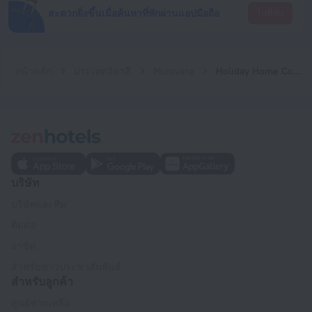
สะดวกยิ่งขึ้นเมื่อค้นหาที่พักผ่านแอปมือถือ
ไปที่นั่น
หน้าหลัก
ประเทศอิตาลี
Muravera
Holiday Home Costa Rei -CA- 06
บริษัท
บริษัทและทีม
ติดต่อ
อาชีพ
สำหรับข่าวประชาสัมพันธ์
สำหรับลูกค้า
ศูนย์ช่วยเหลือ