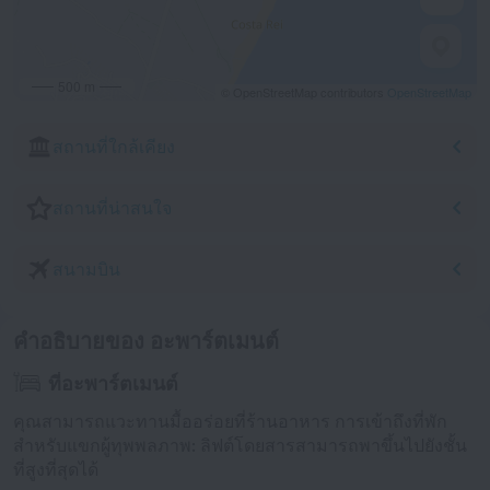
500 m
© OpenStreetMap contributors
OpenStreetMap
สถานที่ใกล้เคียง
สถานที่น่าสนใจ
สนามบิน
คำอธิบายของ อะพาร์ตเมนต์
ที่อะพาร์ตเมนต์
คุณสามารถแวะทานมื้ออร่อยที่ร้านอาหาร การเข้าถึงที่พัก
สำหรับแขกผู้ทุพพลภาพ: ลิฟต์โดยสารสามารถพาขึ้นไปยังชั้น
ที่สูงที่สุดได้