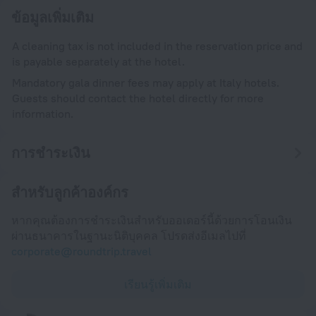
ข้อมูลเพิ่มเติม
A cleaning tax is not included in the reservation price and
is payable separately at the hotel.
Mandatory gala dinner fees may apply at Italy hotels.
Guests should contact the hotel directly for more
information.
การชำระเงิน
สำหรับลูกค้าองค์กร
หากคุณต้องการชำระเงินสำหรับออเดอร์นี้ด้วยการโอนเงิน
ผ่านธนาคารในฐานะนิติบุคคล โปรดส่งอีเมลไปที่
corporate@roundtrip.travel
เรียนรู้เพิ่มเติม