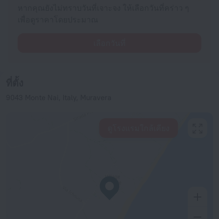
หากคุณยังไม่ทราบวันที่เจาะจง ให้เลือกวันที่คร่าว ๆ
เพื่อดูราคาโดยประมาณ
เลือกวันที่
ที่ตั้ง
9043 Monte Nai, Italy, Muravera
ดูโรงแรมใกล้เคียง