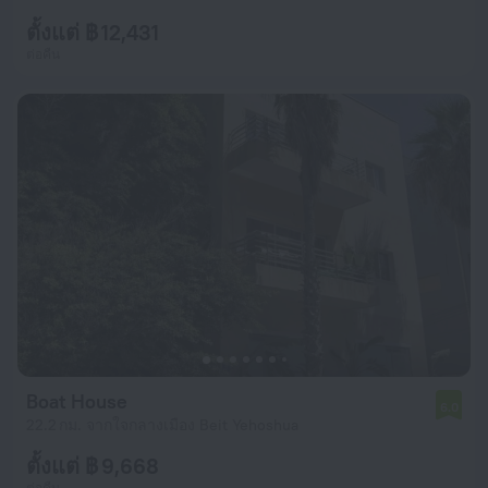
ตั้งแต่ ฿ 12,431
ต่อคืน
Boat House
6.0
22.2 กม. จากใจกลางเมือง Beit Yehoshua
ตั้งแต่ ฿ 9,668
ต่อคืน