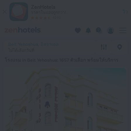
20 ที่พักที่ดีที่สุด โรงแรม in Beit Yehoshua 2026 ตั้งแต่ ฿ 3,000
ZenHotels
วิว
ราคาในแอปถูกกว่า!
4260
Beit Yehoshua, อิสราเอล
ไม่ได้เลือกวันที่
โรงแรม in Beit Yehoshua
: 1657 ตัวเลือก พร้อมให้บริการ