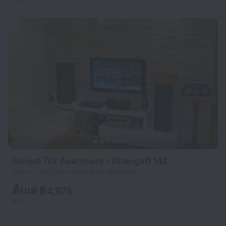
Sunset TLV Apartment - Dizengoff 142
21.5 กม. จากใจกลางเมือง Beit Yehoshua
ตั้งแต่ ฿ 4,976
ต่อคืน