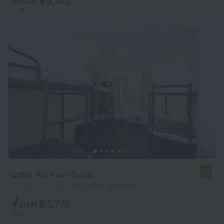
ตั้งแต่ ฿ 6,472
ต่อคืน
Little Tel-Aviv Hostel
9.4
23.5 กม. จากใจกลางเมือง Beit Yehoshua
ตั้งแต่ ฿ 5,776
ต่อคืน