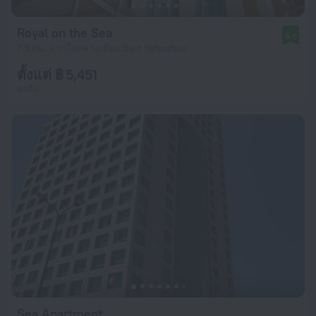
Royal on the Sea
9.0
7.5 กม. จากใจกลางเมือง Beit Yehoshua
ตั้งแต่ ฿ 5,451
ต่อคืน
Sea Apartment