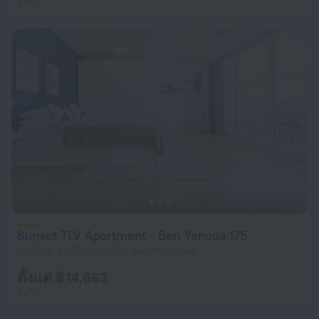
ต่อคืน
Sunset TLV Apartment - Ben Yehuda 175
20.7 กม. จากใจกลางเมือง Beit Yehoshua
ตั้งแต่ ฿ 14,663
ต่อคืน