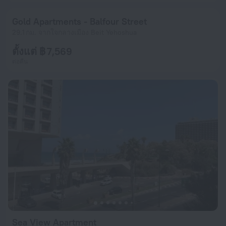
Gold Apartments - Balfour Street
29.1 กม. จากใจกลางเมือง Beit Yehoshua
ตั้งแต่ ฿ 7,569
ต่อคืน
Sea View Apartment