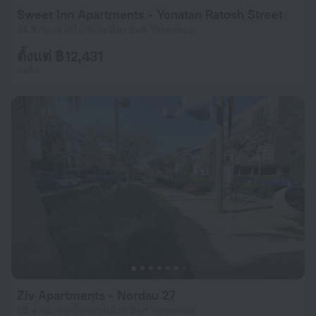
Sweet Inn Apartments - Yonatan Ratosh Street
24.8 กม. จากใจกลางเมือง Beit Yehoshua
ตั้งแต่ ฿ 12,431
ต่อคืน
Ziv Apartments - Nordau 27
20.4 กม. จากใจกลางเมือง Beit Yehoshua