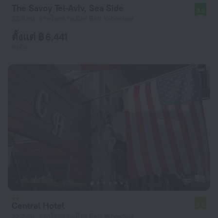
The Savoy Tel-Aviv, Sea Side
8.9
22.8 กม. จากใจกลางเมือง Beit Yehoshua
ตั้งแต่ ฿ 6,441
ต่อคืน
Central Hotel
6.3
22.2 กม. จากใจกลางเมือง Beit Yehoshua