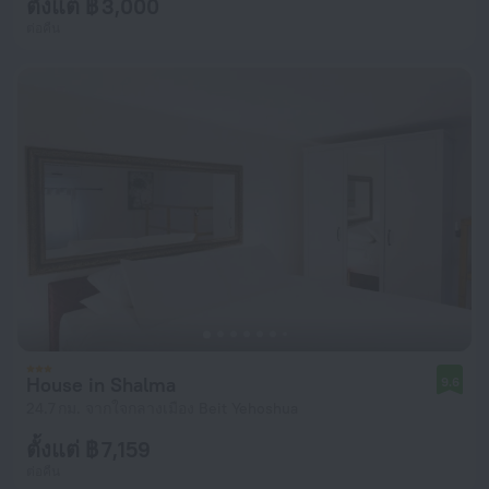
ตั้งแต่ ฿ 3,000
ต่อคืน
House in Shalma
9.6
24.7 กม. จากใจกลางเมือง Beit Yehoshua
ตั้งแต่ ฿ 7,159
ต่อคืน