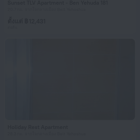
Sunset TLV Apartment - Ben Yehuda 181
20.7 กม. จากใจกลางเมือง Beit Yehoshua
ตั้งแต่ ฿ 12,431
ต่อคืน
Holiday Rest Apartment
28.3 กม. จากใจกลางเมือง Beit Yehoshua