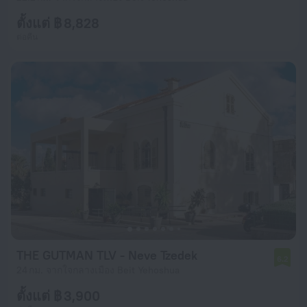
ตั้งแต่ ฿ 8,828
ต่อคืน
THE GUTMAN TLV - Neve Tzedek
6.2
24 กม. จากใจกลางเมือง Beit Yehoshua
ตั้งแต่ ฿ 3,900