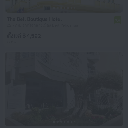
The Bell Boutique Hotel
7.0
22.7 กม. จากใจกลางเมือง Beit Yehoshua
ตั้งแต่ ฿ 4,592
ต่อคืน