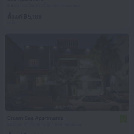
6.6 กม. จากใจกลางเมือง Beit Yehoshua
ตั้งแต่ ฿ 5,186
ต่อคืน
Crown Sea Apartments
7.0
22.8 กม. จากใจกลางเมือง Beit Yehoshua