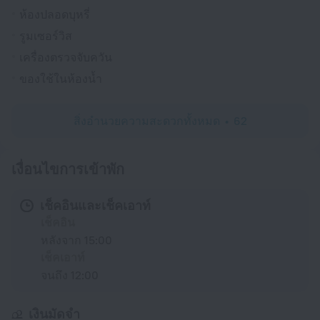
ห้องปลอดบุหรี่
รูมเซอร์วิส
เครื่องตรวจจับควัน
ของใช้ในห้องน้ำ
สิ่งอำนวยความสะดวกทั้งหมด
62
เงื่อนไขการเข้าพัก
เช็คอินและเช็คเอาท์
เช็คอิน
หลังจาก 15:00
เช็คเอาท์
จนถึง 12:00
เงินมัดจำ