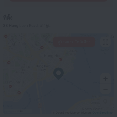
ที่ตั้ง
38 Hung Luen Road, เกาลูน
ดูโรงแรมใกล้เคียง
500 m
© OpenStreetMap contributors
OpenStreetMap