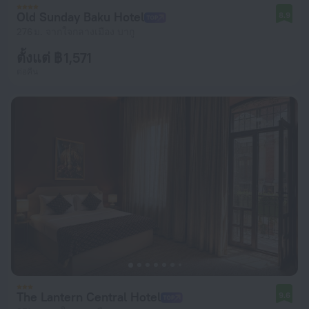
Old Sunday Baku Hotel
8.9
276 ม. จากใจกลางเมือง บากู
ตั้งแต่ ฿ 1,571
ต่อคืน
The Lantern Central Hotel
9.6