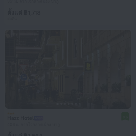
351 ม. จากใจกลางเมือง บากู
ตั้งแต่ ฿ 1,718
ต่อคืน
Hazz Hotel
8.5
406 ม. จากใจกลางเมือง บากู
ตั้งแต่ ฿ 1,564