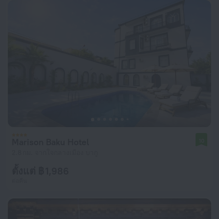
Marison Baku Hotel
10
2.8 กม. จากใจกลางเมือง บากู
ตั้งแต่ ฿ 1,986
ต่อคืน