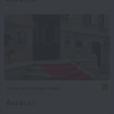
ต่อคืน
Sultan Inn Boutique Hotel
9.2
390 ม. จากใจกลางเมือง บากู
ตั้งแต่ ฿ 2,627
ต่อคืน