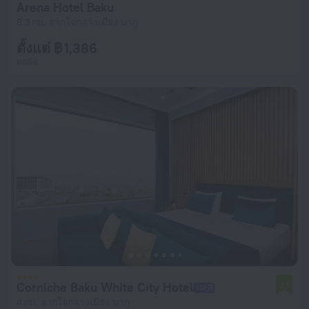
Arena Hotel Baku
8.3 กม. จากใจกลางเมือง บากู
ตั้งแต่ ฿ 1,386
ต่อคืน
Corniche Baku White City Hotel
7.1
4 กม. จากใจกลางเมือง บากู