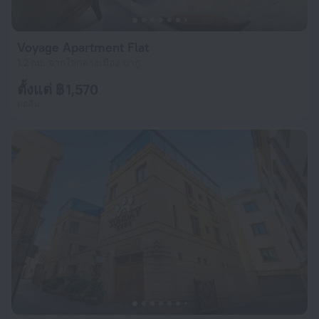
Voyage Apartment Flat
1.2 กม. จากใจกลางเมือง บากู
ตั้งแต่ ฿ 1,570
ต่อคืน