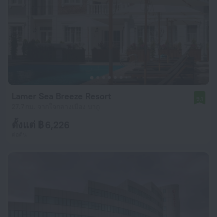
Lamer Sea Breeze Resort
9.1
27.7 กม. จากใจกลางเมือง บากู
ตั้งแต่ ฿ 6,226
ต่อคืน