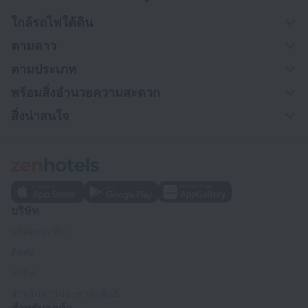
ใกล้รถไฟใต้ดิน
ตามดาว
ตามประเภท
พร้อมสิ่งอำนวยความสะดวก
สิ่งน่าสนใจ
บริษัท
บริษัทและทีม
ติดต่อ
อาชีพ
สำหรับข่าวประชาสัมพันธ์
สำหรับลูกค้า