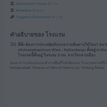
Schoenbrunn Palace
10.1 กม.
Belvedere
10.6 กม.
Tiergarten Schonbrunn
10.7 กม.
คำอธิบายของ โรงแรม
ที่ตั้ง ต้องการประหยัดเงินระหว่างเดินทางใช่ไหม? ส
«Schnstattzentrum Wien - Kahlenberg» ตั้งอยู่ in Kl
โรงแรมนี้ตั้งอยู่ ในระยะ 3 กม. จากใจกลางเมือง
คุณสามารถเดินเล่นและสำรวจพื้นที่ใกล้เคียงของ โรงแรมสถานที่ใกล
Heiligenstadt, Museum of Natural History และ Hofburg Palace