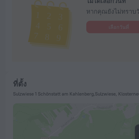
ไม่ได้เลือกวันที่
หากคุณยังไม่ทราบวั
เลือกวันที่
ที่ตั้ง
Sulzwiese 1 Schönstatt am Kahlenberg,Sulzwiese, Klostern