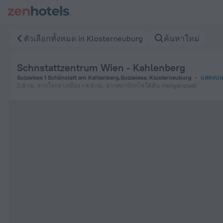
Schnstattzentrum Wien - Kahlenberg in Klosterneuburg — จองต
ตัวเลือกทั้งหมด in Klosterneuburg
ค้นหาใหม่
Schnstattzentrum Wien - Kahlenberg
Sulzwiese 1 Schönstatt am Kahlenberg,Sulzwiese, Klosterneuburg
แสดงบนแ
2.8 กม.
จากใจกลางเมือง
4.8 กม.
จากสถานีรถไฟใต้ดิน Heiligenstadt