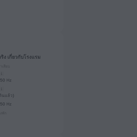
จริง เกี่ยวกับโรงแรม
าเสียบ
 50 Hz
ดินแล้ว)
 50 Hz
งพัก