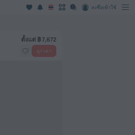
ลงชื่อเข้าใช้
ตั้งแต่ ฿ 7,672
ดูราคา