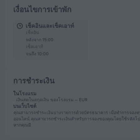
เงื่อนไขการเข้าพัก
เช็คอินและเช็คเอาท์
เช็คอิน
หลังจาก 15:00
เช็คเอาท์
จนถึง 10:00
การชำระเงิน
ในโรงแรม
เงินสดในสกุลเงิน ของโรงแรม — EUR
บนเว็บไซต์
คุณสามารถชำระเงินบางรายการด้วยบัตรธนาคาร เมื่อทำการจองทาง
ออนไลน์ คุณสามารถชำระเงินสำหรับการจองของคุณโดยใช้รหัสโ
หากคุณมี