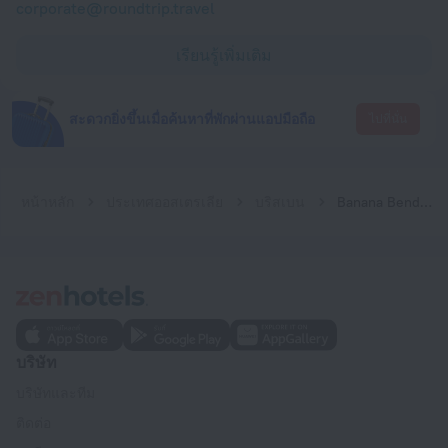
corporate@roundtrip.travel
เรียนรู้เพิ่มเติม
สะดวกยิ่งขึ้นเมื่อค้นหาที่พักผ่านแอปมือถือ
ไปที่นั่น
หน้าหลัก
ประเทศออสเตรเลีย
บริสเบน
Banana Bender Backpackers
บริษัท
บริษัทและทีม
ติดต่อ