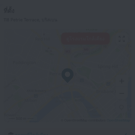
ที่ตั้ง
118 Petrie Terrace, บริสเบน
ดูโรงแรมใกล้เคียง
500 m
© OpenStreetMap contributors
OpenStreetMap