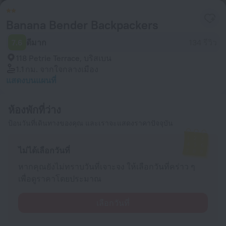
Banana Bender Backpackers
7.6
ดีมาก
134 รีวิว
118 Petrie Terrace, บริสเบน
1.1 กม.
จากใจกลางเมือง
แสดงบนแผนที่
ห้องพักที่ว่าง
ป้อนวันที่เดินทางของคุณ และเราจะแสดงราคาปัจจุบัน
ไม่ได้เลือกวันที่
หากคุณยังไม่ทราบวันที่เจาะจง ให้เลือกวันที่คร่าว ๆ
เพื่อดูราคาโดยประมาณ
เลือกวันที่