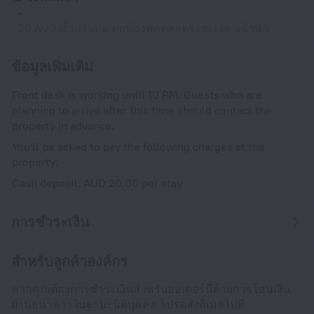
-
20 AUD เป็นเงินสด ต่อห้องพักตลอดระยะเวลาเข้าพัก
ข้อมูลเพิ่มเติม
Front desk is working until 10 PM. Guests who are
planning to arrive after this time should contact the
property in advance.
You'll be asked to pay the following charges at the
property:
Cash deposit: AUD 20.00 per stay
การชำระเงิน
สำหรับลูกค้าองค์กร
หากคุณต้องการชำระเงินสำหรับออเดอร์นี้ด้วยการโอนเงิน
ผ่านธนาคารในฐานะนิติบุคคล โปรดส่งอีเมลไปที่