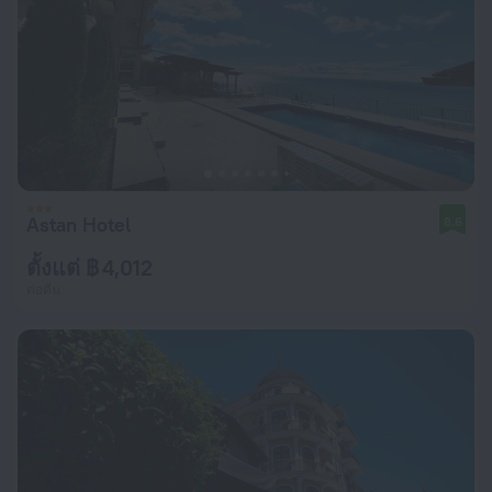
Astan Hotel
8.6
ตั้งแต่ ฿ 4,012
ต่อคืน