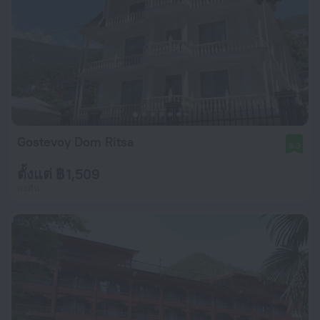
Gostevoy Dom Ritsa
9.3
ตั้งแต่ ฿ 1,509
ต่อคืน