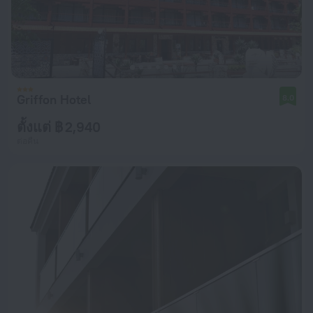
Griffon Hotel
8.0
ตั้งแต่ ฿ 2,940
ต่อคืน