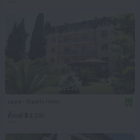
ต่อคืน
Laura - Kiparis Hotel
9.6
ตั้งแต่ ฿ 3,231
ต่อคืน