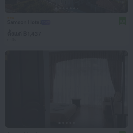
Samson Hotel
8.8
ตั้งแต่ ฿ 1,437
ต่อคืน