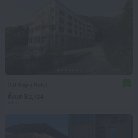
Old Gagra Hotel
8.4
ตั้งแต่ ฿ 2,724
ต่อคืน