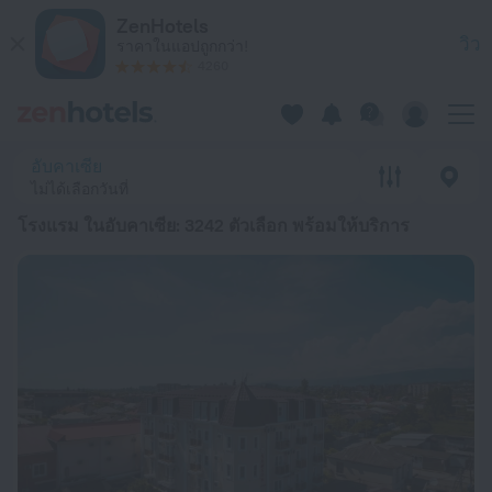
20 ที่พักที่ดีที่สุด โรงแรม ในอับคาเซีย 2026 ตั้งแต่ ฿ 1,437 - จอง
ZenHotels
วิว
ราคาในแอปถูกกว่า!
4260
อับคาเซีย
ไม่ได้เลือกวันที่
โรงแรม ในอับคาเซีย
: 3242 ตัวเลือก พร้อมให้บริการ