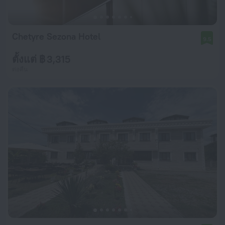
Chetyre Sezona Hotel
9.5
ตั้งแต่ ฿ 3,315
ต่อคืน