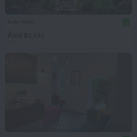
Arda Hotel
9.3
ตั้งแต่ ฿ 2,634
ต่อคืน