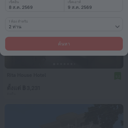
เช็คอิน
เช็คเอาท์
8 ส.ค. 2569
9 ส.ค. 2569
1 ห้อง สำหรับ
2 ท่าน
ค้นหา
Rita House Hotel
9.2
ตั้งแต่ ฿ 3,231
ต่อคืน