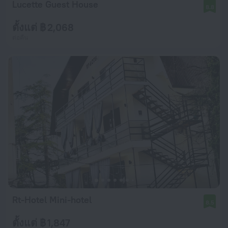
Lucette Guest House
8.8
ตั้งแต่ ฿ 2,068
ต่อคืน
Rt-Hotel Mini-hotel
8.5
ตั้งแต่ ฿ 1,847