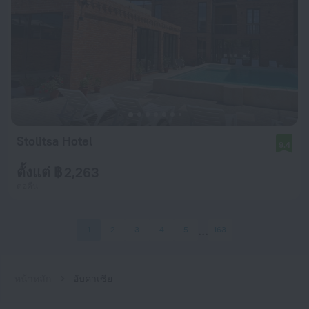
Stolitsa Hotel
9.4
ตั้งแต่ ฿ 2,263
ต่อคืน
1
2
3
4
5
163
หน้าหลัก
อับคาเซีย