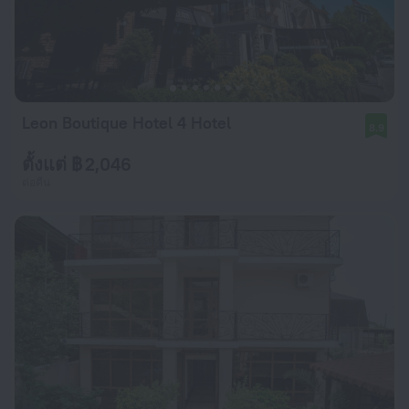
Leon Boutique Hotel 4 Hotel
8.9
ตั้งแต่ ฿ 2,046
ต่อคืน