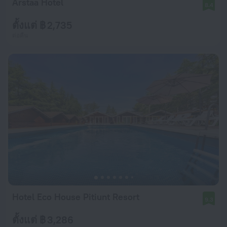
Arstaa Hotel
8.4
ตั้งแต่ ฿ 2,735
ต่อคืน
Hotel Eco House Pitiunt Resort
9.3
ตั้งแต่ ฿ 3,286