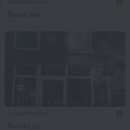
Travel Mini-hotel
9.3
ตั้งแต่ ฿ 1,849
ต่อคืน
Simona Mini-Otel
9.1
ตั้งแต่ ฿ 2,022