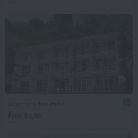
ต่อคืน
Dendropark Mini-Hotel
8.8
ตั้งแต่ ฿ 2,187
ต่อคืน