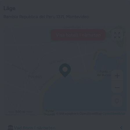
Läge
Rambla Republica del Peru 1371, Montevideo
Visa hotell i närheten
500 m
© bidragsgivare OpenStreetMap
OpenStreetMap
Vad finns i närheten