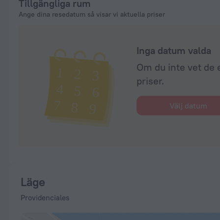
Tillgängliga rum
Ange dina resedatum så visar vi aktuella priser
Inga datum valda
Om du inte vet de 
priser.
Välj datum
Läge
Providenciales