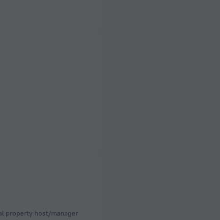
nal property host/manager