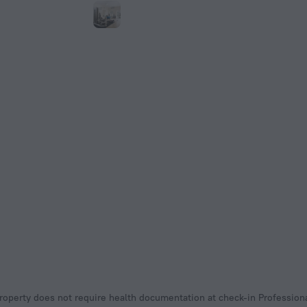
Property does not require health documentation at check-in Professio