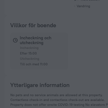
Vandring
Villkor för boende
Incheckning och
utcheckning
Incheckning
Efter 15:00
Utcheckning
Till och med 11:00
Ytterligare information
No pets and no service animals are allowed at this property.
Contactless check-in and contactless check-out are available.
Property does not offer onsite COVID-19 testing No elevators 