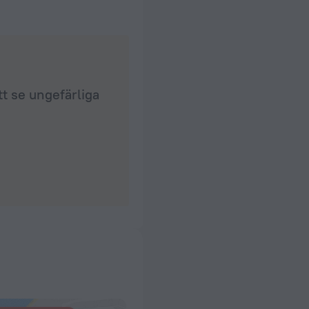
tt se ungefärliga