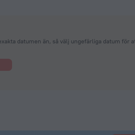
exakta datumen än, så välj ungefärliga datum för a