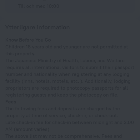
Till och med 10:00
Ytterligare information
Know Before You Go
Children 18 years old and younger are not permitted at
this property.
The Japanese Ministry of Health, Labour, and Welfare
requires all international visitors to submit their passport
number and nationality when registering at any lodging
facility (inns, hotels, motels, etc. ). Additionally, lodging
proprietors are required to photocopy passports for all
registering guests and keep the photocopy on file.
Fees
The following fees and deposits are charged by the
property at time of service, check-in, or check-out.
Late check-in fee for check-in between midnight and 3:00
AM (amount varies)
The above list may not be comprehensive. Fees and