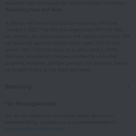
deposits may not include tax and are subject to change.
Mandatory Fees and Taxes
A city tax will be collected at the property effective
January 1, 2017. The city tax ranges from JPY 100-300
per person, per night based on the nightly room rate. The
tax does not apply to nightly rates under JPY 10,000
(under JPY 7,000 for stays on or after June 1, 2019).
We have included all charges provided to us by the
property. However, charges can vary, for example, based
on length of stay or the room you book.
Betalning
För företagskunder
Om du vill betala som en juridisk enhet genom en
banköverföring, så skicka ett e-postmeddelande till
corporate@roundtrip.travel