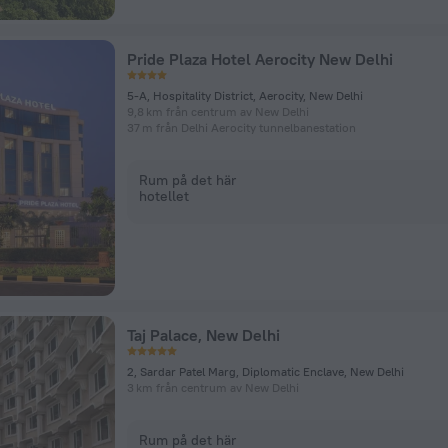
Pride Plaza Hotel Aerocity New Delhi
5-A, Hospitality District, Aerocity, New Delhi
9,8 km från centrum av New Delhi
37 m från Delhi Aerocity tunnelbanestation
Rum på det här
hotellet
Taj Palace, New Delhi
2, Sardar Patel Marg, Diplomatic Enclave, New Delhi
3 km från centrum av New Delhi
Rum på det här