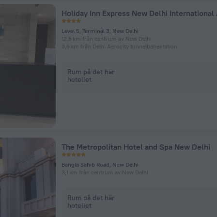
Level 5, Terminal 3, New Delhi
12,5 km från centrum av New Delhi
3,6 km från Delhi Aerocity tunnelbanestation
Rum på det här
hotellet
The Metropolitan Hotel and Spa New Delhi
Bangla Sahib Road, New Delhi
3,1 km från centrum av New Delhi
Rum på det här
hotellet