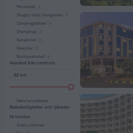
Pensionat
Stugor, villor, bungalows
Campingplatser
Glampings
Sanatorier
Resorter
Boutiquehotell
Avstånd från centrum
Nära tunnelbana
Bekvämligheter och tjänster
På hotellet
Gratis internet