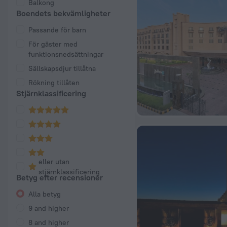
Balkong
Boendets bekvämligheter
Passande för barn
För gäster med
funktionsnedsättningar
Sällskapsdjur tillåtna
Rökning tillåten
Stjärnklassificering
eller utan
stjärnklassificering
Betyg efter recensioner
Alla betyg
9 and higher
8 and higher