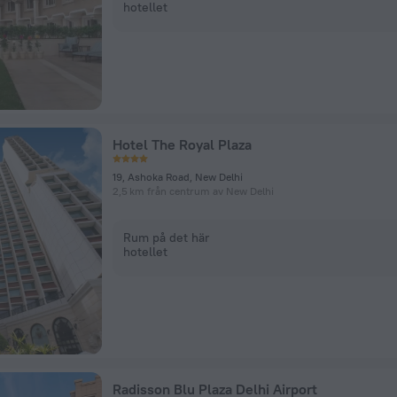
hotellet
Hotel The Royal Plaza
19, Ashoka Road, New Delhi
2,5 km från centrum av New Delhi
Rum på det här
hotellet
Radisson Blu Plaza Delhi Airport