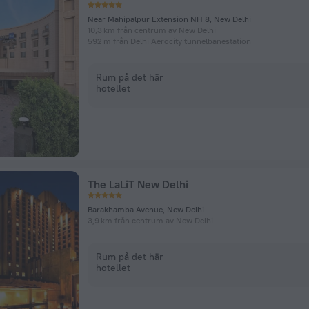
Near Mahipalpur Extension NH 8, New Delhi
10,3 km från centrum av New Delhi
592 m från Delhi Aerocity tunnelbanestation
Rum på det här
hotellet
The LaLiT New Delhi
Barakhamba Avenue, New Delhi
3,9 km från centrum av New Delhi
Rum på det här
hotellet