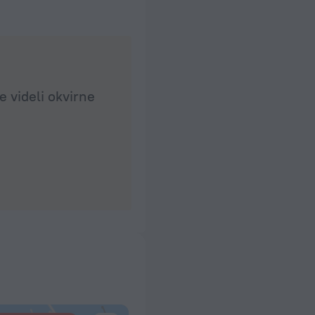
e videli okvirne