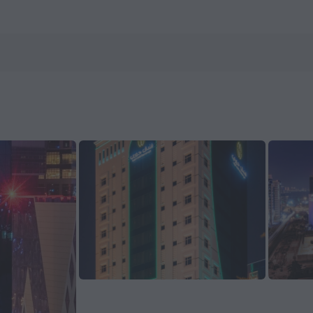
Hotels.com