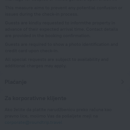
This measure aims to prevent any potential confusion or
issues during the check-in process.
Guests are kindly requested to informthe property in
advance of their expected arrival time. Contact details
are provided in the booking confirmation.
Guests are required to show a photo identification and
credit card upon check-in.
All special requests are subject to availability and
additional charges may apply.
Plaćanje
Za korporativne klijente
Ako želite da platite narudžbenicu preko računa kao
pravno lice, molimo Vas da pošaljete mejl na
corporate@roundtrip.travel