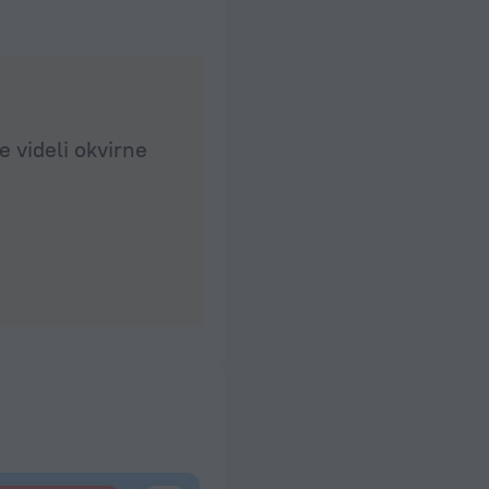
e videli okvirne