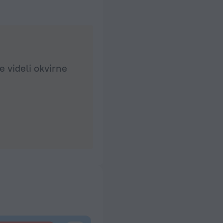
e videli okvirne