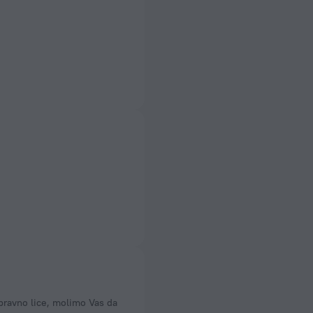
pravno lice, molimo Vas da