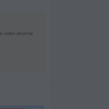
e videli okvirne