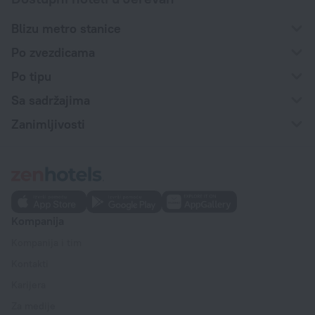
Blizu metro stanice
Po zvezdicama
Po tipu
Sa sadržajima
Zanimljivosti
Kompanija
Kompanija i tim
Kontakti
Karijera
Za medije