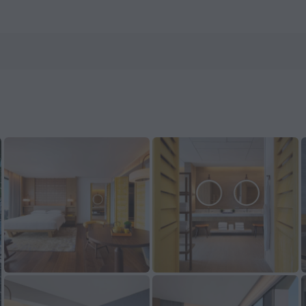
.com buchen