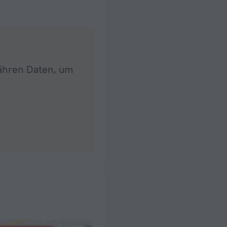
fähren Daten, um