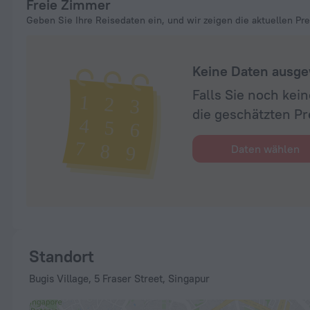
Freie Zimmer
Geben Sie Ihre Reisedaten ein, und wir zeigen die aktuellen Pre
Keine Daten ausge
Falls Sie noch ke
die geschätzten Pr
Daten wählen
Standort
Bugis Village, 5 Fraser Street, Singapur