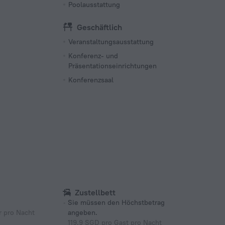
Poolausstattung
Geschäftlich
Veranstaltungsausstattung
Konferenz- und
Präsentationseinrichtungen
Konferenzsaal
Zustellbett
Sie müssen den Höchstbetrag
 pro Nacht
angeben.
119.9 SGD pro Gast pro Nacht