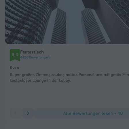
Fantastisch
9,0
4426 Bewertungen
Sven
Super großes Zimmer, sauber, nettes Personal und mit gratis Mi
kostenloser Lounge in der Lobby.
Alle Bewertungen lesen • 40