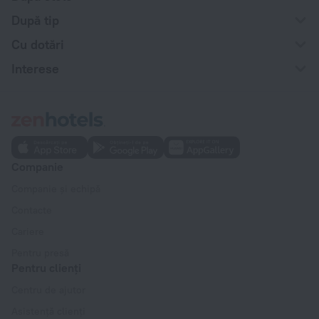
După tip
Cu dotări
Interese
Companie
Companie și echipă
Contacte
Cariere
Pentru presă
Pentru clienți
Centru de ajutor
Asistență clienți