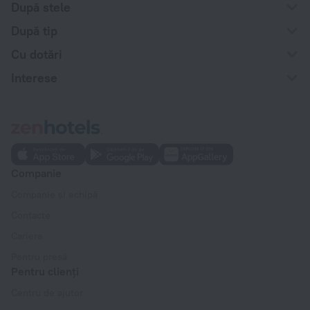
După stele
După tip
Cu dotări
Interese
Companie
Companie și echipă
Contacte
Cariere
Pentru presă
Pentru clienți
Centru de ajutor