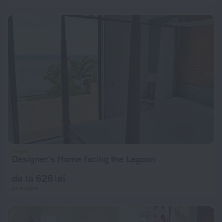
Designer's Home facing the Lagoon
de la 628 lei
pe noapte