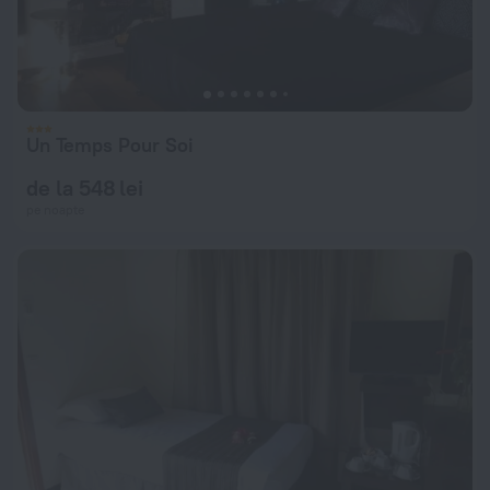
Un Temps Pour Soi
de la 548 lei
pe noapte