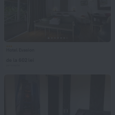
Hotel Evasion
de la 602 lei
pe noapte