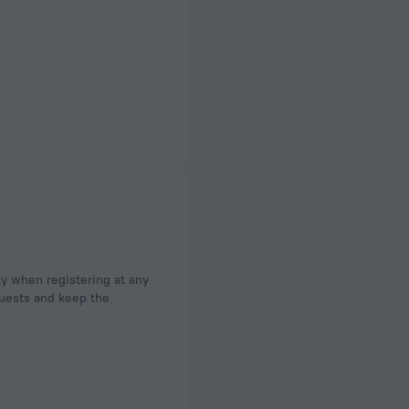
ty when registering at any
 guests and keep the