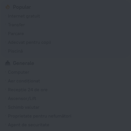
Popular
Internet gratuit
Transfer
Parcare
Adecvat pentru copii
Piscină
Generale
Computer
Aer condiționat
Recepție 24 de ore
Ascensor/Lift
Schimb valutar
Proprietate pentru nefumători
Agent de securitate