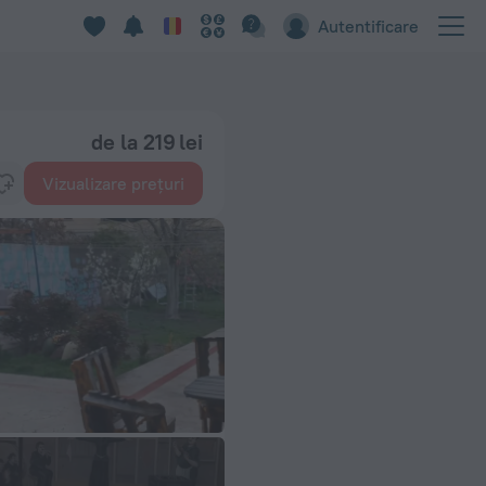
Autentificare
de la 219 lei
Vizualizare prețuri