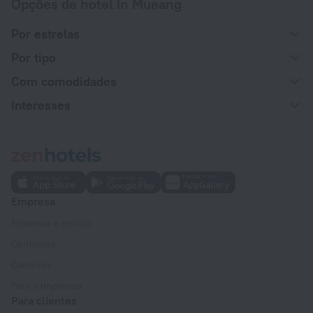
Opções de hotel in Mueang
Por estrelas
Por tipo
Com comodidades
Interesses
Empresa
Empresa e equipa
Contactos
Carreiras
Para a imprensa
Para clientes