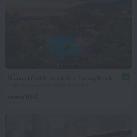
Diamond Cliff Resort & Spa, Patong Beach
8,8
7,1 km para o centro da cidade de Mueang
desde 113 €
Por noite