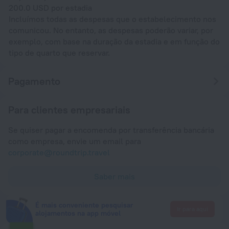
200.0 USD por estadia
Incluímos todas as despesas que o estabelecimento nos
comunicou. No entanto, as despesas poderão variar, por
exemplo, com base na duração da estadia e em função do
tipo de quarto que reservar.
Pagamento
Para clientes empresariais
Se quiser pagar a encomenda por transferência bancária
como empresa, envie um email para
corporate@roundtrip.travel
Saber mais
É mais conveniente pesquisar
Ir para aqui
alojamentos na app móvel