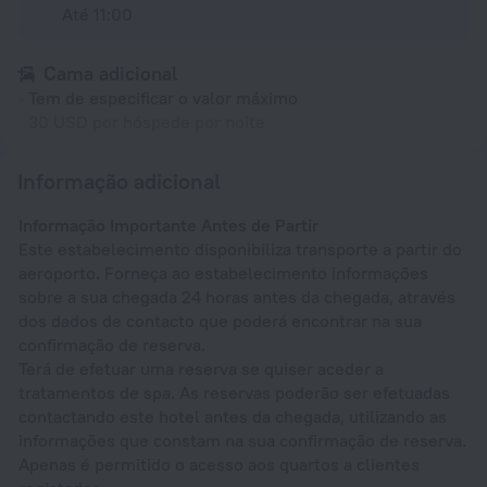
Até 11:00
Cama adicional
Tem de especificar o valor máximo
30 USD por hóspede por noite
Informação adicional
Informação Importante Antes de Partir
Este estabelecimento disponibiliza transporte a partir do
aeroporto. Forneça ao estabelecimento informações
sobre a sua chegada 24 horas antes da chegada, através
dos dados de contacto que poderá encontrar na sua
confirmação de reserva.
Terá de efetuar uma reserva se quiser aceder a
tratamentos de spa. As reservas poderão ser efetuadas
contactando este hotel antes da chegada, utilizando as
informações que constam na sua confirmação de reserva.
Apenas é permitido o acesso aos quartos a clientes