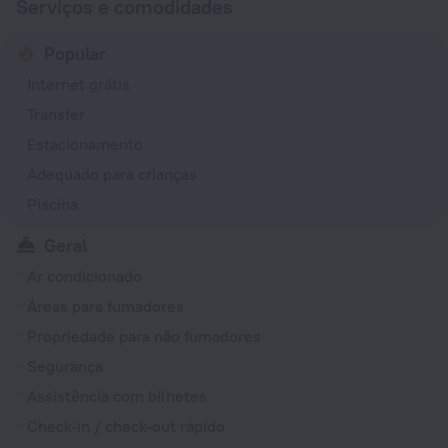
Serviços e comodidades
Popular
Internet grátis
Transfer
Estacionamento
Adequado para crianças
Piscina
Geral
Ar condicionado
Áreas para fumadores
Propriedade para não fumadores
Segurança
Assistência com bilhetes
Check-in / check-out rápido