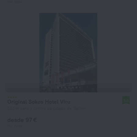
Por noite
Original Sokos Hotel Viru
8,0
545 m para o centro da cidade de Tallinn
desde 97 €
Por noite