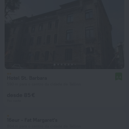
Hotel St. Barbara
8,4
590 m para o centro da cidade de Tallinn
desde 85 €
Por noite
16eur - Fat Margaret's
804 m para o centro da cidade de Tallinn