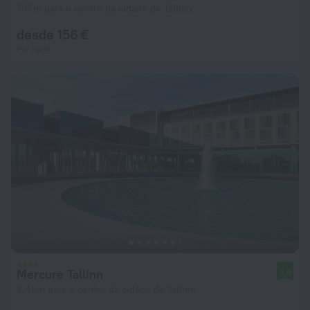
797 m para o centro da cidade de Tallinn
desde 156 €
Por noite
Mercure Tallinn
8,9
3,4 km para o centro da cidade de Tallinn