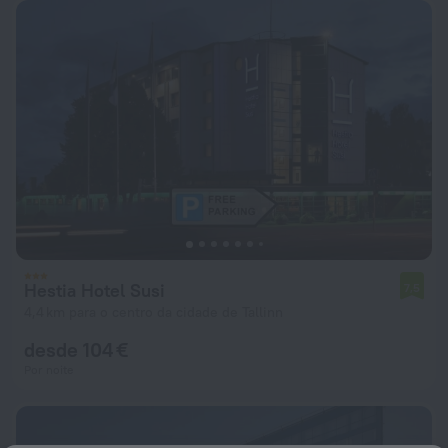
Hestia Hotel Susi
7,5
4,4 km para o centro da cidade de Tallinn
desde 104 €
Por noite