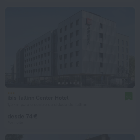
ibis Tallinn Center Hotel
9,2
1,5 km para o centro da cidade de Tallinn
desde 74 €
Por noite