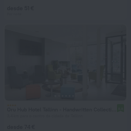
desde 51 €
Por noite
Oru Hub Hotel Tallinn - Handwritten Collection
8,8
3,4 km para o centro da cidade de Tallinn
desde 74 €