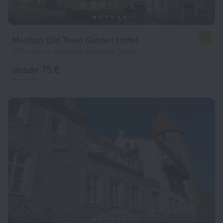
Meriton Old Town Garden Hotel
7,9
221 m para o centro da cidade de Tallinn
desde 75 €
Por noite